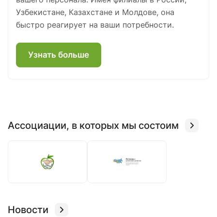
Узбекистане, Казахстане и Молдове, она
быстро реагирует на ваши потребности.
Узнать больше
Ассоциации, в которых мы состоим
Новости