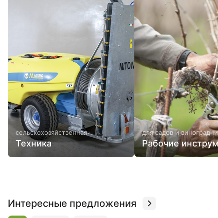
сельскохозяйственная
для садов и виноградн
Техника
Рабочие инстру
Интересные предложения