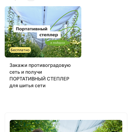
Бесплатно
Закажи противоградовую
сеть и получи
ПОРТАТИВНЫЙ СТЕПЛЕР
для шитья сети