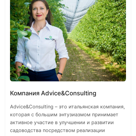
Компания Advice&Consulting
Advice&Consulting – это итальянская компания,
которая с большим энтузиазмом принимает
активное участие в улучшении и развитии
садоводства посредством реализации