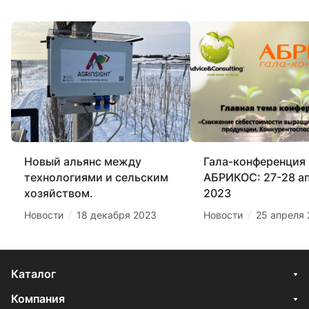
Новый альянс между
Гала-конференция
технологиями и сельским
АБРИКОС: 27-28 а
хозяйством.
2023
/
/
Новости
18 декабря 2023
Новости
25 апреля
Каталог
Компания