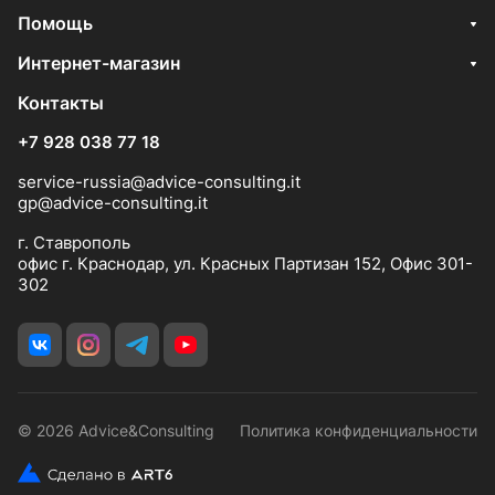
Помощь
Интернет-магазин
Контакты
+7 928 038 77 18
service-russia@advice-consulting.it
gp@advice-consulting.it
г. Ставрополь
офис г. Краснодар, ул. Красных Партизан 152, Офис 301-
302
© 2026 Advice&Consulting
Политика конфиденциальности