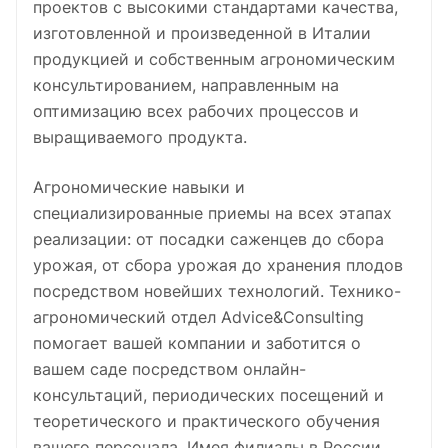
проектов с высокими стандартами качества,
изготовленной и произведенной в Италии
продукцией и собственным агрономическим
консультированием, направленным на
оптимизацию всех рабочих процессов и
выращиваемого продукта.
Агрономические навыки и
специализированные приемы на всех этапах
реализации: от посадки саженцев до сбора
урожая, от сбора урожая до хранения плодов
посредством новейших технологий. Технико-
агрономический отдел Advice&Consulting
помогает вашей компании и заботится о
вашем саде посредством онлайн-
консультаций, периодических посещений и
теоретического и практического обучения
вашего персонала. Имея филиалы в России,