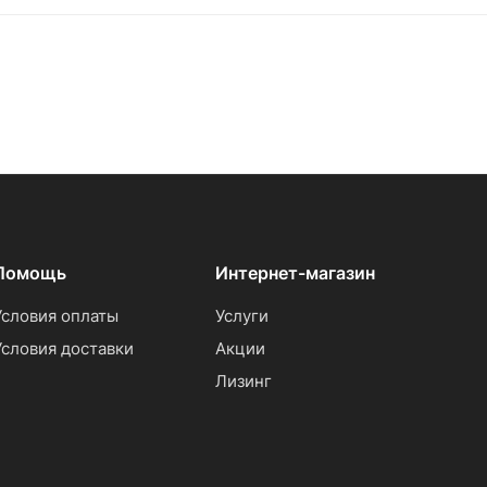
Помощь
Интернет-магазин
Условия оплаты
Услуги
Условия доставки
Акции
Лизинг