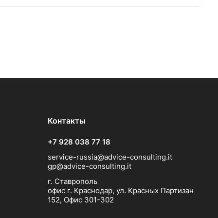
Контакты
+7 928 038 77 18
service-russia@advice-consulting.it
gp@advice-consulting.it
г. Ставрополь
офис г. Краснодар, ул. Красных Партизан
152, Офис 301-302