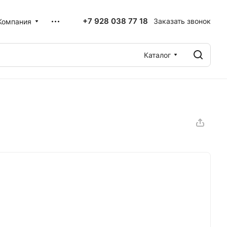
+7 928 038 77 18
Заказать звонок
Компания
Каталог