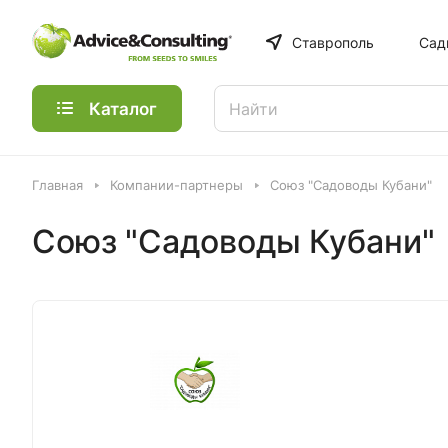
Ставрополь
Сад
Каталог
Главная
Компании-партнеры
Союз "Садоводы Кубани"
Союз "Садоводы Кубани"