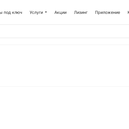
ы под ключ
Услуги
Акции
Лизинг
Приложение