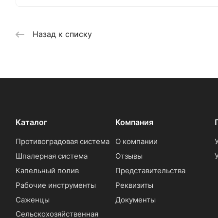
Назад к списку
Каталог
Компания
Противоградовая система
О компании
Шпалерная система
Отзывы
Капельный полив
Представительства
Рабочие инструменты
Реквизиты
Саженцы
Документы
Сельскохозяйственная