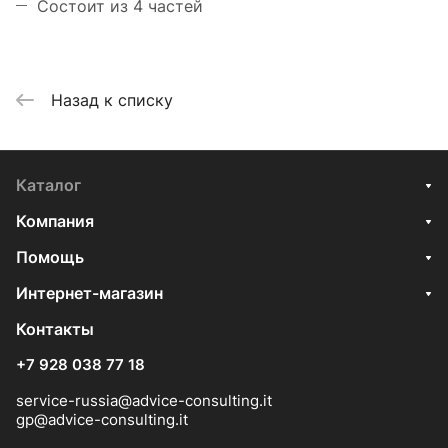
Состоит из 4 частей
Назад к списку
Каталог
Компания
Помощь
Интернет-магазин
Контакты
+7 928 038 77 18
service-russia@advice-consulting.it
gp@advice-consulting.it