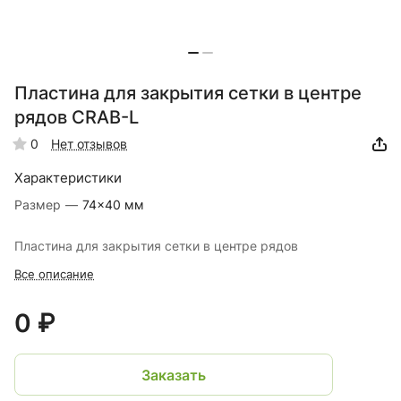
Пластина для закрытия сетки в центре
рядов CRAB-L
0
Нет отзывов
Характеристики
Размер
—
74×40 мм
Пластина для закрытия сетки в центре рядов
Все описание
0 ₽
Заказать