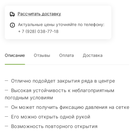
Рассчитать доставку
Актуальные цены уточняйте по телефону:
+ 7 (928) 038-77-18
Описание
Отзывы
Оплата
Доставка
Отлично подойдет закрытия ряда в центре
Высокая устойчивость к неблагоприятным
погодным условиям
Он может получить фиксацию давления на сетке
Его можно открыть одной рукой
Возможность повторного открытия